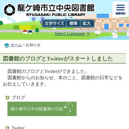
Select Language
▼
ホーム
> お知らせ
図書館のブログとTwitterがスタートしました
図書館のブログとTwitterができました。
図書館からのお知らせ、本のこと、図書館の日常などを
お伝えしていきます。
ブログ
Twitter