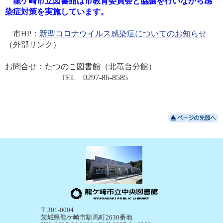
龍ケ崎市立図書館は市教育委員会と協議を行いながら感
染症対策を実施しています。
市HP：
新型コロナウイルス感染症についてのお知らせ
（外部リンク）
お問合せ：たつのこ図書館（北竜台分館）
TEL 0297-86-8585
〒301-0004
茨城県龍ケ崎市馴馬町2630番地