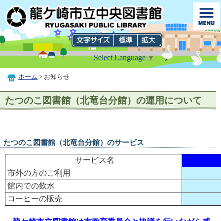
Select Language
▼
ホーム
> お知らせ
たつのこ図書館（北竜台分館）の運用について
たつのこ図書館（北竜台分館）のサービス
サービス名
市外の方のご利用
館内での飲水
コーヒーの販売