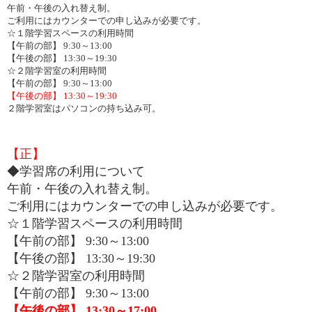
午前・午後の入れ替え制。
ご利用にはカウンターでの申し込みが必要です。
☆１階学習スペースの利用時間
【午前の部】 9:30～13:00
【午後の部】 13:30～19:30
☆２階学習室の利用時間
【午前の部】 9:30～13:00
【午後の部】 13:30～19:30
２階学習室はパソコンの持ち込み可。
【正】
◆学習席の利用について
午前・午後の入れ替え制。
ご利用にはカウンターでの申し込みが必要です。
☆１階学習スペースの利用時間
【午前の部】 9:30～13:00
【午後の部】 13:30～19:30
☆２階学習室の利用時間
【午前の部】 9:30～13:00
【午後の部】 13:30～17:00