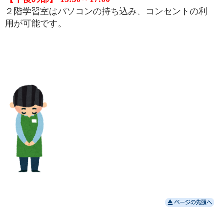
２階学習室はパソコンの持ち込み、コンセントの利
用が可能です。