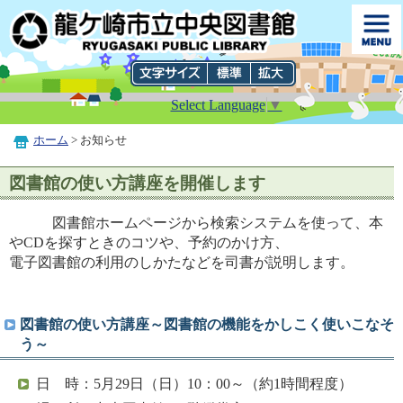
Select Language
▼
ホーム
> お知らせ
図書館の使い方講座を開催します
図書館ホームページから検索システムを使って、本
やCDを探すときのコツや、予約のかけ方、
電子図書館の利用のしかたなどを司書が説明します。
図書館の使い方講座～図書館の機能をかしこく使いこなそ
う～
日 時：5月29日（日）10：00～（約1時間程度）