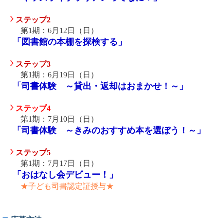
ステップ2
第1期：6月12日（日）
「図書館の本棚を探検する」
ステップ3
第1期：6月19日（日）
「司書体験 ～貸出・返却はおまかせ！～」
ステップ4
第1期：7月10日（日）
「司書体験 ～きみのおすすめ本を選ぼう！～」
ステップ5
第1期：7月17日（日）
「おはなし会デビュー！」
★子ども司書認定証授与★