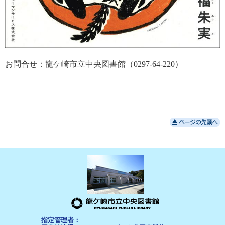
お問合せ：龍ケ崎市立中央図書館（0297-64-220）
指定管理者：