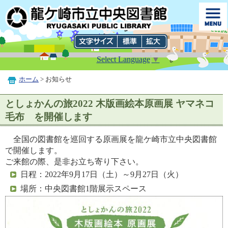
Select Language
▼
ホーム
> お知らせ
としょかんの旅2022 木版画絵本原画展 ヤマネコ
毛布 を開催します
全国の図書館を巡回する原画展を龍ケ崎市立中央図書館
で開催します。
ご来館の際、是非お立ち寄り下さい。
日程：2022年9月17日（土）～9月27日（火）
場所：中央図書館1階展示スペース