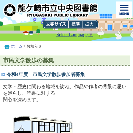
Select Language
▼
ホーム
> お知らせ
市民文学散歩の募集
令和4年度 市民文学散歩参加者募集
文学・歴史に関わる地域を訪ね、作品や作者の背景に思い
を巡らし、読書に対する
関心を深めます。