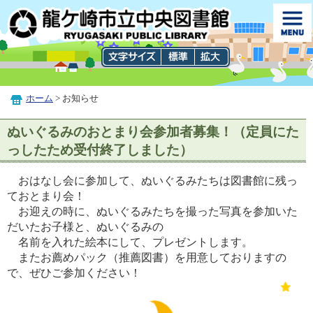
ホーム
> お知らせ
ぬいぐるみのおとまり会参加者募集！（定員にた
っしたため受付終了しました）
おはなし会に参加して、ぬいぐるみたちは図書館に残っ
ておとまり会！
お迎えの時に、ぬいぐるみたちを撮った写真を参加いた
だいたお子様と、ぬいぐるみの
名前を入れた絵本にして、プレゼントします。
またお薦めパック（推薦図書）を用意しておりますの
で、ぜひご参加ください！