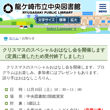
Select Language
▼
ホーム
> お知らせ
クリスマスのスペシャルおはなし会を開催します
（定員に達したため受付終了しました）
クリスマスのスペシャルおはなし会を開催します。プロ
グラムはお楽しみ。参加者にはプレゼントもあります。
語り手はおはなしころりん。
日 時：12月10日（土）10：30～11：00
場 所：中央図書館2階鑑賞室
対 象：3歳以上