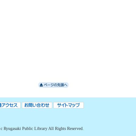
c Ryugasaki Public Library All Rights Reserved.