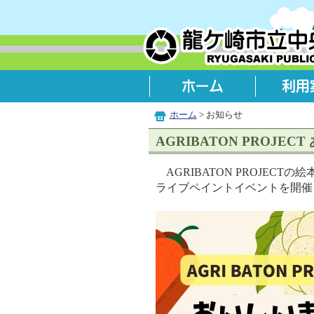
ホーム
> お知らせ
AGRIBATON PRO
AGRIBATON PROJE
ライブペイントイベントを開催