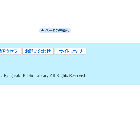
c Ryugasaki Public Library All Rights Reserved.