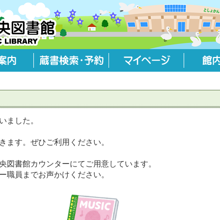
いました。
きます。ぜひご利用ください。
央図書館カウンターにてご用意しています。
ー職員までお声かけください。