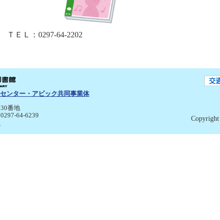
Ｌ：0297-64-2202
センター・アビック共同事業体
30番地
:0297-64-6239
Copyright 
p