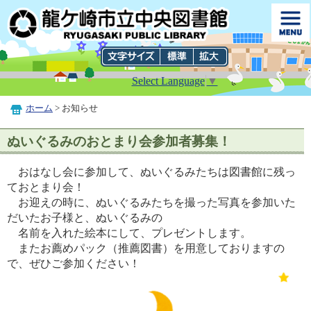
Select Language
▼
ホーム
> お知らせ
ぬいぐるみのおとまり会参加者募集！
おはなし会に参加して、ぬいぐるみたちは図書館に残っ
ておとまり会！
お迎えの時に、ぬいぐるみたちを撮った写真を参加いた
だいたお子様と、ぬいぐるみの
名前を入れた絵本にして、プレゼントします。
またお薦めパック（推薦図書）を用意しておりますの
で、ぜひご参加ください！