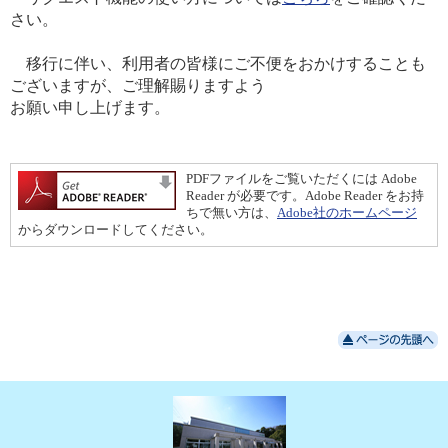
さい。
移行に伴い、利用者の皆様にご不便をおかけすることも
ございますが、ご理解賜りますよう
お願い申し上げます。
PDFファイルをご覧いただくには Adobe
Reader が必要です。Adobe Reader をお持
ちで無い方は、
Adobe社のホームページ
からダウンロードしてください。