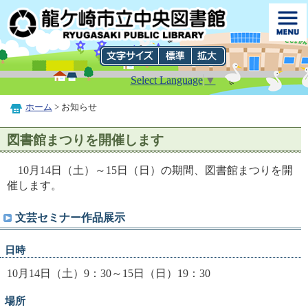
Select Language
▼
ホーム
> お知らせ
図書館まつりを開催します
10月14日（土）～15日（日）の期間、図書館まつりを開
催します。
文芸セミナー作品展示
日時
10月14日（土）9：30～15日（日）19：30
場所