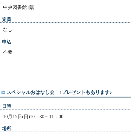
中央図書館1階
定員
なし
申込
不要
スペシャルおはなし会 ♪プレゼントもあります♪
日時
10月15日(日)10：30～11：00
場所