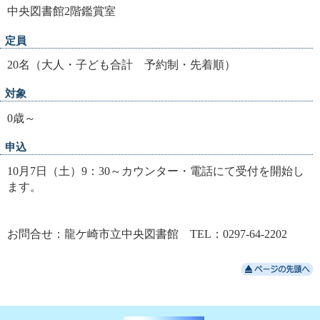
中央図書館2階鑑賞室
定員
20名（大人・子ども合計 予約制・先着順）
対象
0歳～
申込
10月7日（土）9：30～カウンター・電話にて受付を開始し
ます。
お問合せ：龍ケ崎市立中央図書館 TEL：0297-64-2202