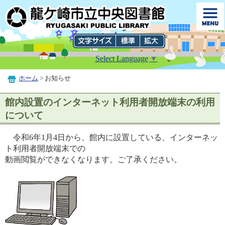
Select Language
▼
ホーム
> お知らせ
館内設置のインターネット利用者開放端末の利用
について
令和6年1月4日から、館内に設置している、インターネッ
ト利用者開放端末での
動画閲覧ができなくなります。ご了承ください。