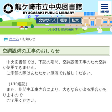
Select Language
▼
ホーム
> お知らせ
空調設備の工事のおしらせ
中央図書館では、下記の期間、空調設備工事のため空調
が使用できません。
ご来館の際はあたたかい服装でお越しください。
（1/10追記）
また、期間中工事内容により、大きな音が出る場合があ
りますので
ご了承ください。