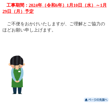
工事期間：
2024年（令和6年）1月10日（水）～1月
29日（月）予定
ご不便をおかけいたしますが、ご理解とご協力の
ほどお願い申し上げます。