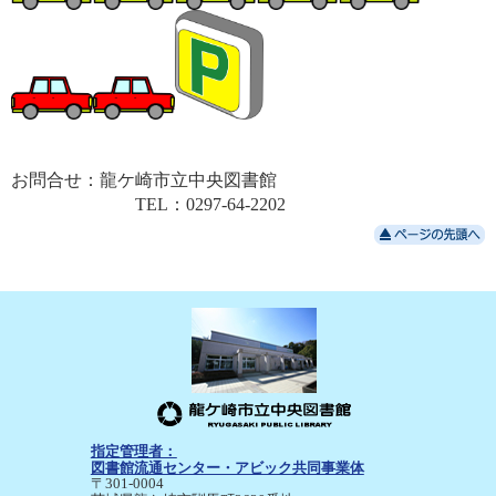
お問合せ：龍ケ崎市立中央図書館
TEL：0297-64-2202
指定管理者：
図書館流通センター・アビック共同事業体
〒301-0004