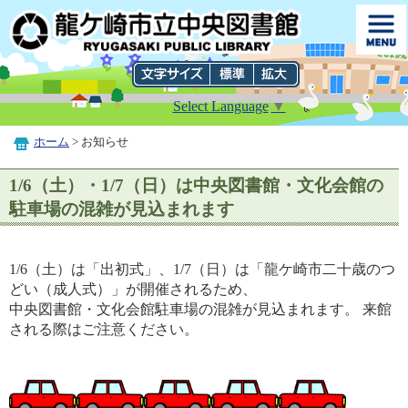
Select Language
▼
ホーム
> お知らせ
1/6（土）・1/7（日）は中央図書館・文化会館の
駐車場の混雑が見込まれます
1/6（土）は「出初式」、1/7（日）は「龍ケ崎市二十歳のつ
どい（成人式）」が開催されるため、
中央図書館・文化会館駐車場の混雑が見込まれます。 来館
される際はご注意ください。