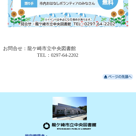
お問合せ：龍ケ崎市立中央図書館
TEL：0297-64-2202