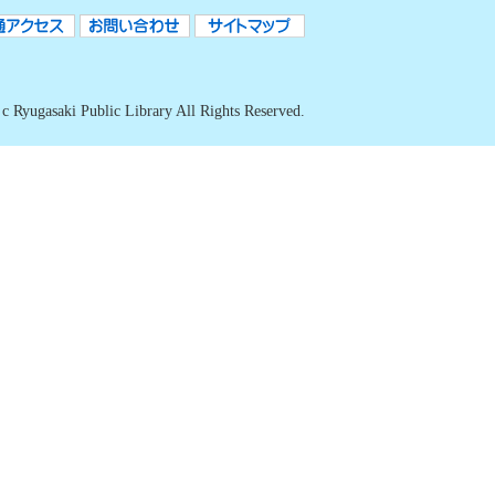
c Ryugasaki Public Library All Rights Reserved.