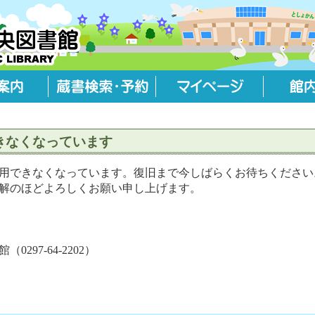
きなくなっています
用できなくなっています。復旧まで今しばらくお待ちください
解のほどよろしくお願い申し上げます。
97-64-2202）