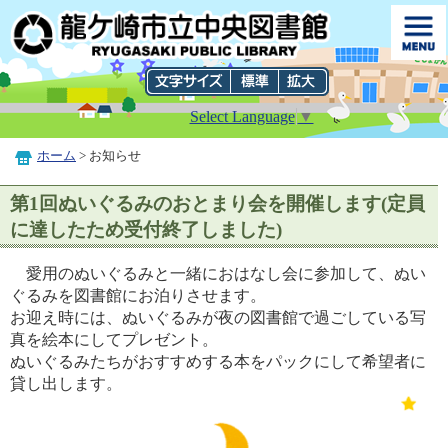
Select Language
▼
ホーム
> お知らせ
第1回ぬいぐるみのおとまり会を開催します(定員
に達したため受付終了しました)
愛用のぬいぐるみと一緒におはなし会に参加して、ぬい
ぐるみを図書館にお泊りさせます。
お迎え時には、ぬいぐるみが夜の図書館で過ごしている写
真を絵本にしてプレゼント。
ぬいぐるみたちがおすすめする本をパックにして希望者に
貸し出します。