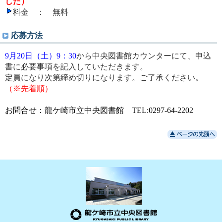
した）
料金 ： 無料
応募方法
9月20日（土）9：30
から中央図書館カウンターにて、申込
書に必要事項を記入していただきます。
定員になり次第締め切りになります。ご了承ください。
（※先着順）
お問合せ：龍ケ崎市立中央図書館 TEL:0297-64-2202