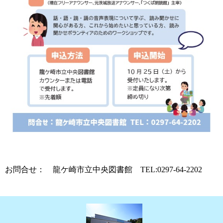
お問合せ： 龍ケ崎市立中央図書館 TEL:0297-64-2202