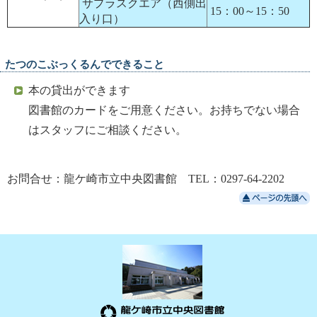
サプラスクエア（西側出
15：00～15：50
入り口）
たつのこぶっくるんでできること
本の貸出ができます
図書館のカードをご用意ください。お持ちでない場合
はスタッフにご相談ください。
お問合せ：龍ケ崎市立中央図書館 TEL：0297-64-2202