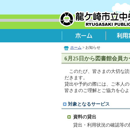
ホーム
> お知らせ
6月25日から図書館会員
このたび、皆さまの大切な読
だきます。
貸出や予約の際には、ご本人の
皆さまのご理解とご協力を心よ
対象となるサービス
資料の貸出
貸出・利用状況の確認等の