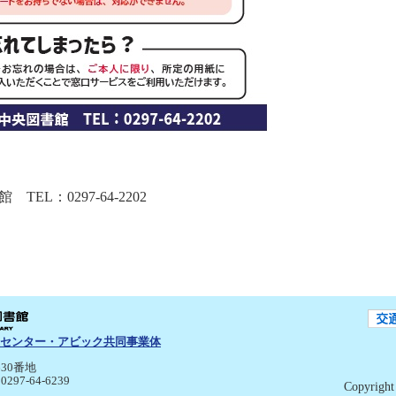
L：0297-64-2202
センター・アビック共同事業体
30番地
:0297-64-6239
Copyright 
p