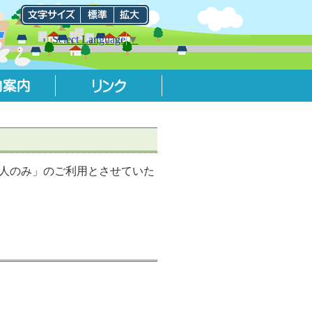
Select Language
▼
人のみ」のご利用とさせていた