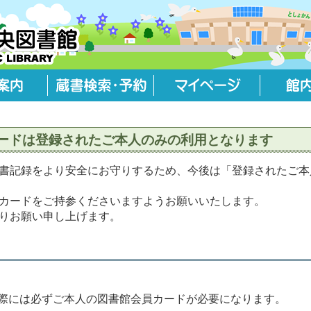
カードは登録されたご本人のみの利用となります
書記録をより安全にお守りするため、今後は「登録されたご本
カードをご持参くださいますようお願いいたします。
りお願い申し上げます。
際には必ずご本人の図書館会員カードが必要になります。