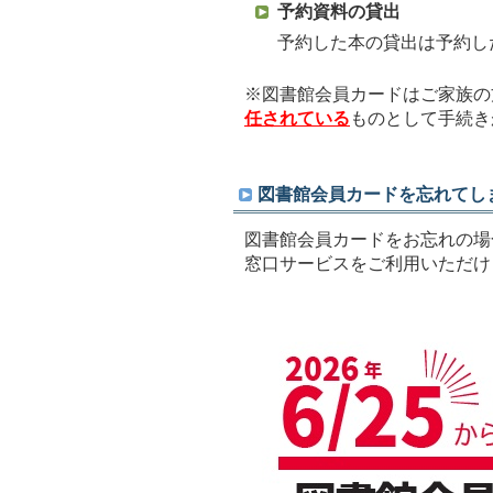
予約資料の貸出
予約した本の貸出は予約し
※図書館会員カードはご家族の
任されている
ものとして手続き
図書館会員カードを忘れてし
図書館会員カードをお忘れの場
窓口サービスをご利用いただけ