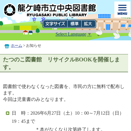
Select Language
▼
ホーム
> お知らせ
たつのこ図書館 リサイクルBOOKを開催しま
す。
図書館で使わなくなった図書を、市民の方に無料で配布し
ます。
今回は児童書のみとなります。
日 時：2026年6月27日（土）10：00～7月12日（日）
19：45まで
＊本がなくなり次第終了します。