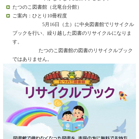
たつのこ図書館（北竜台分館）
ご案内：ひとり10冊程度
5月16日（土）に中央図書館でリサイクル
ブックを行い、繰り越した図書のリサイクルになりま
す。
たつのこ図書館の図書のリサイクルブック
ではありません。