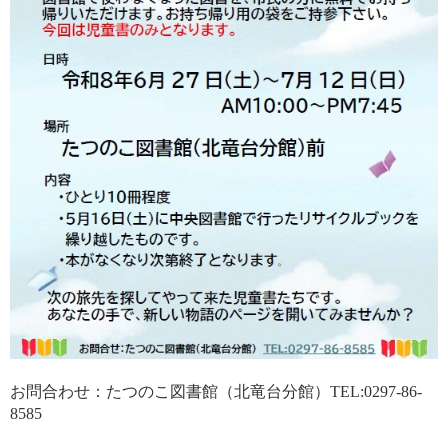
お問合わせ：たつのこ図書館（北竜台分館）TEL:0297-86-
8585