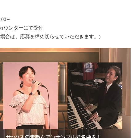
00～
ンターにて受付
は、応募を締め切らせていただきます。)