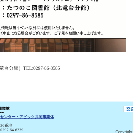
）TEL:0297-86-8585
センター・アビック共同事業体
30番地
:0297-64-6239
Copyright 