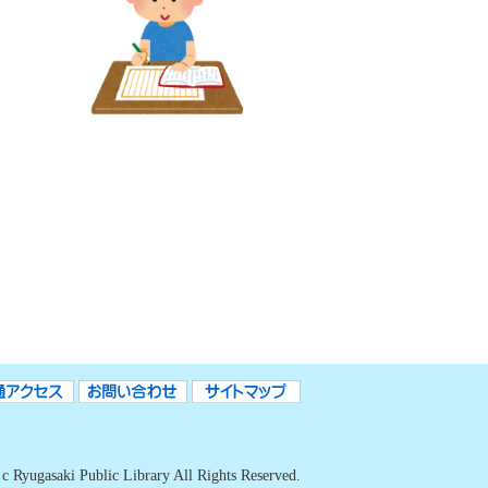
c Ryugasaki Public Library All Rights Reserved.