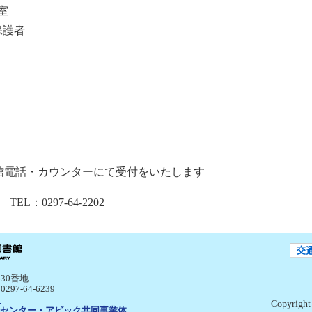
室
保護者
館電話・カウンターにて受付をいたします
：0297-64-2202
30番地
:0297-64-6239
p
Copyright 
センター・アビック共同事業体