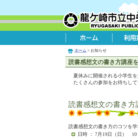
ホーム
> お知らせ
読書感想文の書き方講座
夏休みに開催される小学生を
たくさんの参加をお待ちして
読書感想文の書き方
読書感想文の書き方のコツを学
日時 ： 7月19日（日） 1