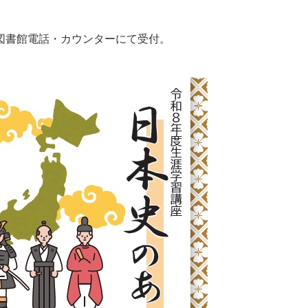
央図書館電話・カウンターにて受付。