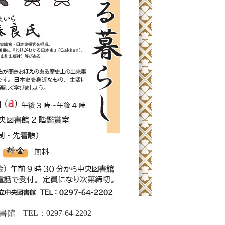
EL：0297-64-2202