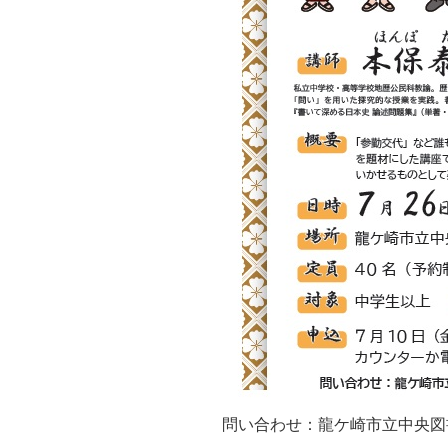
問い合わせ：龍ケ崎市立中央図書館 T