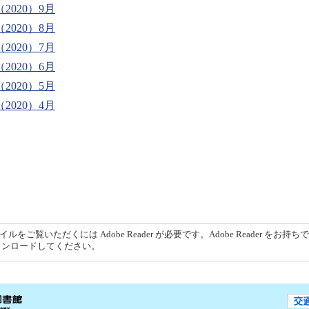
2020）9月
2020）8月
2020）7月
2020）6月
2020）5月
2020）4月
イルをご覧いただくには Adobe Reader が必要です。Adobe Reader をお持
ウンロードしてください。