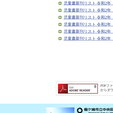
児童書新刊リスト 令和2年（
児童書新刊リスト 令和2年（
児童書新刊リスト 令和2年（
児童書新刊リスト 令和2年（
児童書新刊リスト 令和2年（
児童書新刊リスト 令和2年（
PDFファ
からダ