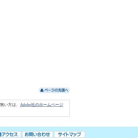
ちで無い方は、
Adobe社のホームページ