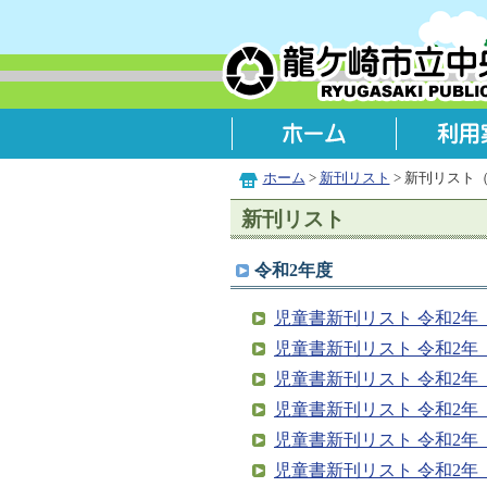
ホーム
>
新刊リスト
> 新刊リスト
新刊リスト
令和2年度
児童書新刊リスト 令和2年（
児童書新刊リスト 令和2年（
児童書新刊リスト 令和2年（
児童書新刊リスト 令和2年（2
児童書新刊リスト 令和2年（2
児童書新刊リスト 令和2年（2