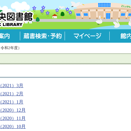
（令和2年度）
2021）3月
2021）2月
2021）1月
020）12月
020）11月
020）10月