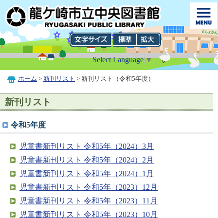
Select Language
▼
ホーム
>
新刊リスト
> 新刊リスト（令和5年度）
新刊リスト
令和5年度
児童書新刊リスト 令和5年（2024）3月
児童書新刊リスト 令和5年（2024）2月
児童書新刊リスト 令和5年（2024）1月
児童書新刊リスト 令和5年（2023）12月
児童書新刊リスト 令和5年（2023）11月
児童書新刊リスト 令和5年（2023）10月