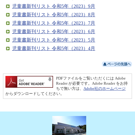
児童書新刊リスト 令和5年（2023）9月
児童書新刊リスト 令和5年（2023）8月
児童書新刊リスト 令和5年（2023）7月
児童書新刊リスト 令和5年（2023）6月
児童書新刊リスト 令和5年（2023）5月
児童書新刊リスト 令和5年（2023）4月
PDFファイルをご覧いただくには Adobe
Reader が必要です。Adobe Reader をお持
ちで無い方は、
Adobe社のホームページ
からダウンロードしてください。