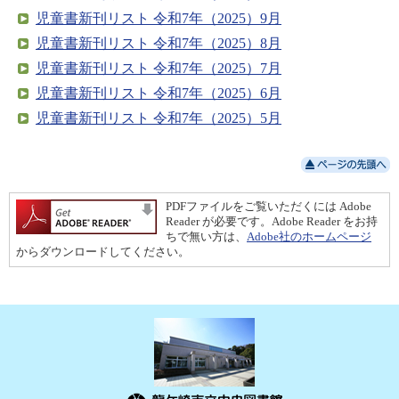
児童書新刊リスト 令和7年（2025）9月
児童書新刊リスト 令和7年（2025）8月
児童書新刊リスト 令和7年（2025）7月
児童書新刊リスト 令和7年（2025）6月
児童書新刊リスト 令和7年（2025）5月
PDFファイルをご覧いただくには Adobe
Reader が必要です。Adobe Reader をお持
ちで無い方は、
Adobe社のホームページ
からダウンロードしてください。