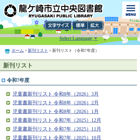
Select Language
▼
ホーム
>
新刊リスト
> 新刊リスト（令和7年度）
新刊リスト
令和7年度
児童書新刊リスト 令和8年（2026）3月
児童書新刊リスト 令和8年（2026）2月
児童書新刊リスト 令和8年（2026）1月
児童書新刊リスト 令和7年（2025）12月
児童書新刊リスト 令和7年（2025）11月
児童書新刊リスト 令和7年（2025）10月