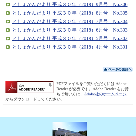
としょかんだより 平成３０年（2018）9月号 No.306
としょかんだより 平成３０年（2018）8月号 No.305
としょかんだより 平成３０年（2018）7月号 No.304
としょかんだより 平成３０年（2018）6月号 No.303
としょかんだより 平成３０年（2018）5月号 No.302
としょかんだより 平成３０年（2018）4月号 No.301
PDFファイルをご覧いただくには Adobe
Reader が必要です。Adobe Reader をお持
ちで無い方は、
Adobe社のホームページ
からダウンロードしてください。