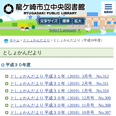
Select Language
▼
ホーム
>
としょかんだより
> としょかんだより（平成30年度）
としょかんだより
平成３０年度
としょかんだより 平成３１年（2019）3月号 No.312
としょかんだより 平成３１年（2019）2月号 No.311
としょかんだより 平成３１年（2019）1月号 No.310
としょかんだより 平成３０年（2018）12月号 No.309
としょかんだより 平成３０年（2018）11月号 No.308
としょかんだより 平成３０年（2018）10月号 No.307