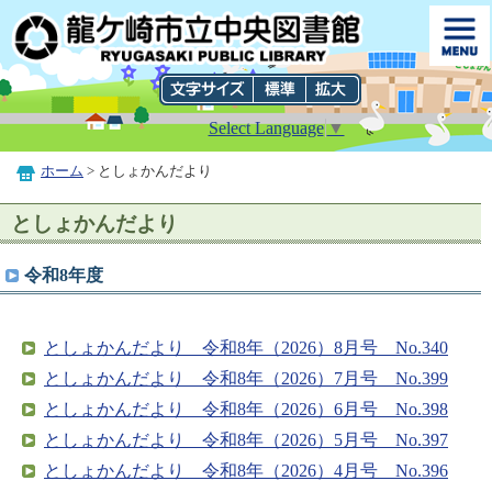
Select Language
▼
ホーム
> としょかんだより
としょかんだより
令和8年度
としょかんだより 令和8年（2026）8月号 No.340
としょかんだより 令和8年（2026）7月号 No.399
としょかんだより 令和8年（2026）6月号 No.398
としょかんだより 令和8年（2026）5月号 No.397
としょかんだより 令和8年（2026）4月号 No.396