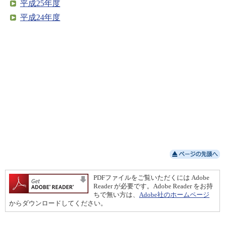
平成25年度
平成24年度
PDFファイルをご覧いただくには Adobe
Reader が必要です。Adobe Reader をお持
ちで無い方は、
Adobe社のホームページ
からダウンロードしてください。