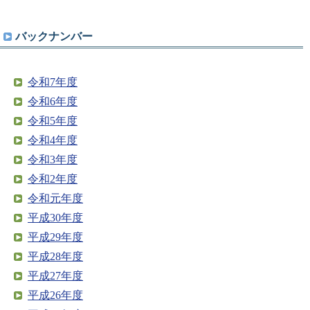
バックナンバー
令和7年度
令和6年度
令和5年度
令和4年度
令和3年度
令和2年度
令和元年度
平成30年度
平成29年度
平成28年度
平成27年度
平成26年度