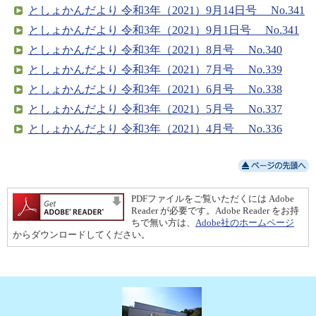
としょかんだより 令和3年（2021）9月14日号 No.341
としょかんだより 令和3年（2021）9月1日号 No.341
としょかんだより 令和3年（2021）8月号 No.340
としょかんだより 令和3年（2021）7月号 No.339
としょかんだより 令和3年（2021）6月号 No.338
としょかんだより 令和3年（2021）5月号 No.337
としょかんだより 令和3年（2021）4月号 No.336
PDFファイルをご覧いただくには Adobe
Reader が必要です。Adobe Reader をお持
ちで無い方は、
Adobe社のホームページ
からダウンロードしてください。