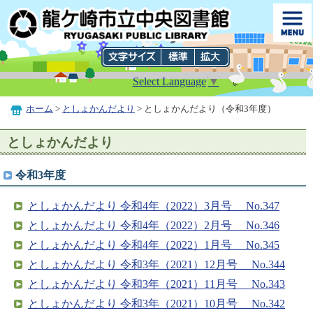
Select Language
▼
ホーム
>
としょかんだより
> としょかんだより（令和3年度）
としょかんだより
令和3年度
としょかんだより 令和4年（2022）3月号 No.347
としょかんだより 令和4年（2022）2月号 No.346
としょかんだより 令和4年（2022）1月号 No.345
としょかんだより 令和3年（2021）12月号 No.344
としょかんだより 令和3年（2021）11月号 No.343
としょかんだより 令和3年（2021）10月号 No.342