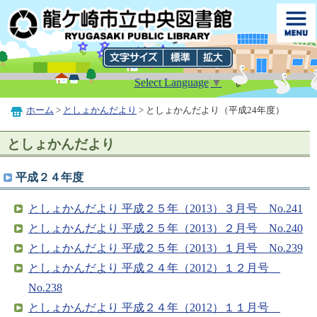
Select Language
▼
ホーム
>
としょかんだより
> としょかんだより（平成24年度）
としょかんだより
平成２４年度
としょかんだより 平成２５年（2013）３月号 No.241
としょかんだより 平成２５年（2013）２月号 No.240
としょかんだより 平成２５年（2013）１月号 No.239
としょかんだより 平成２４年（2012）１２月号
No.238
としょかんだより 平成２４年（2012）１１月号