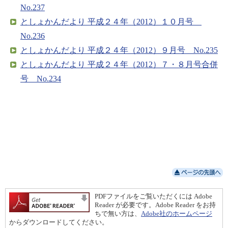
No.237
としょかんだより 平成２４年（2012）１０月号
No.236
としょかんだより 平成２４年（2012）９月号 No.235
としょかんだより 平成２４年（2012）７・８月号合併
号 No.234
PDFファイルをご覧いただくには Adobe
Reader が必要です。Adobe Reader をお持
ちで無い方は、
Adobe社のホームページ
からダウンロードしてください。