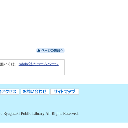
ちで無い方は、
Adobe社のホームページ
c Ryugasaki Public Library All Rights Reserved.