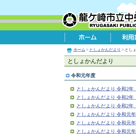
ホーム
>
としょかんだより
> とし
としょかんだより
令和元年度
としょかんだより 令和2年（2
としょかんだより 令和2年（2
としょかんだより 令和2年（2
としょかんだより 令和元年（2
としょかんだより 令和元年（2
としょかんだより 令和元年（2