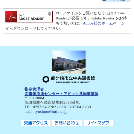
PDFファイルをご覧いただくには Adobe
Reader が必要です。Adobe Reader をお持
ちで無い方は、
Adobe社のホームページ
からダウンロードしてください。
指定管理者：
図書館流通センター・アビック共同事業体
〒301-0004
茨城県龍ケ崎市馴馬町2630番地
TEL:0297-64-2202 / FAX:0297-64-6239
mail :
ryuchuo@intio.or.jp