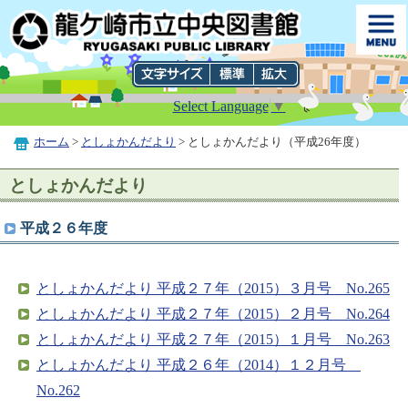
Select Language
▼
ホーム
>
としょかんだより
> としょかんだより（平成26年度）
としょかんだより
平成２６年度
としょかんだより 平成２７年（2015）３月号 No.265
としょかんだより 平成２７年（2015）２月号 No.264
としょかんだより 平成２７年（2015）１月号 No.263
としょかんだより 平成２６年（2014）１２月号
No.262