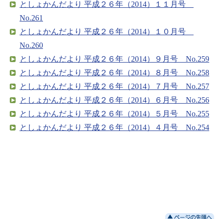
としょかんだより 平成２６年（2014）１１月号
No.261
としょかんだより 平成２６年（2014）１０月号
No.260
としょかんだより 平成２６年（2014）９月号 No.259
としょかんだより 平成２６年（2014）８月号 No.258
としょかんだより 平成２６年（2014）７月号 No.257
としょかんだより 平成２６年（2014）６月号 No.256
としょかんだより 平成２６年（2014）５月号 No.255
としょかんだより 平成２６年（2014）４月号 No.254