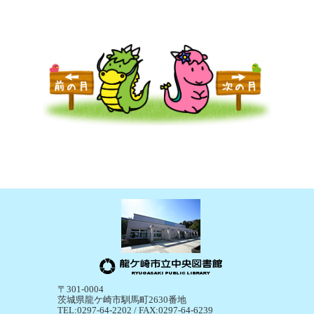
〒301-0004
茨城県龍ケ崎市馴馬町2630番地
TEL:0297-64-2202 / FAX:0297-64-6239