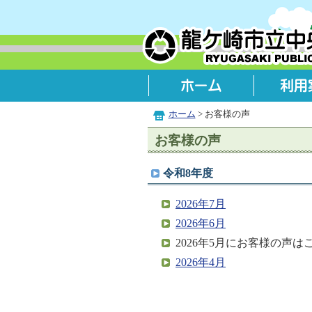
ホーム
> お客様の声
お客様の声
令和8年度
2026年7月
2026年6月
2026年5月にお客様の声
2026年4月