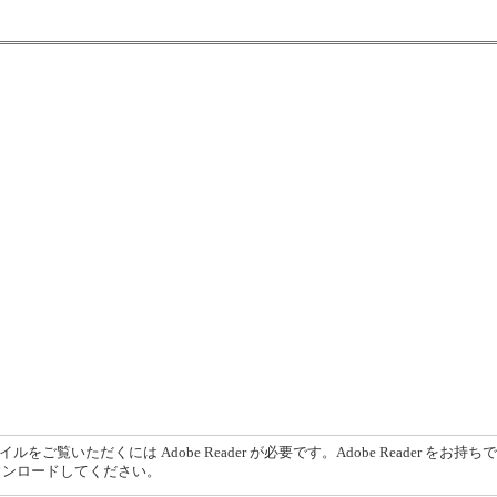
イルをご覧いただくには Adobe Reader が必要です。Adobe Reader をお持
ウンロードしてください。