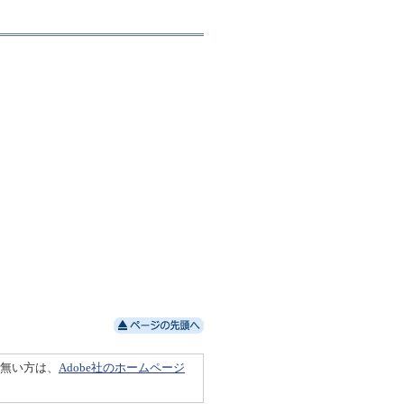
ちで無い方は、
Adobe社のホームページ