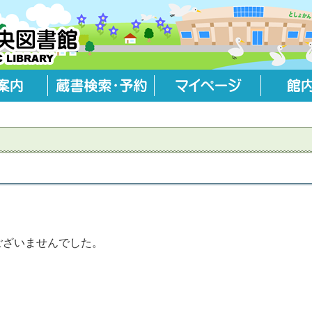
はございませんでした。