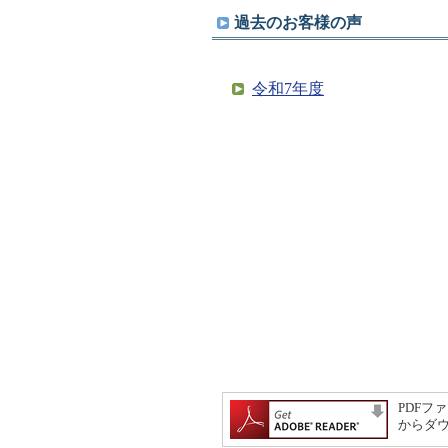
過去のお客様の声
令和7年度
PDFファ
からダ